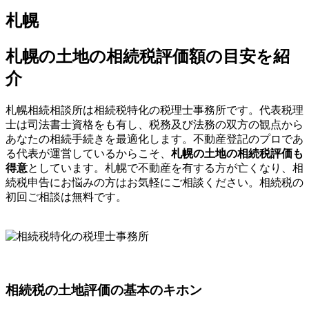
札幌
札幌の土地の相続税評価額の目安を紹
介
札幌相続相談所は相続税特化の税理士事務所です。代表税理
士は司法書士資格をも有し、税務及び法務の双方の観点から
あなたの相続手続きを最適化します。不動産登記のプロであ
る代表が運営しているからこそ、
札幌の土地の相続税評価も
得意
としています。札幌で不動産を有する方が亡くなり、相
続税申告にお悩みの方はお気軽にご相談ください。相続税の
初回ご相談は無料です。
相続税の土地評価の基本のキホン