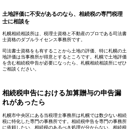
土地評価に不安があるのなら、相続税の専門税理
士に相談を
札幌相続相談所は、税理士資格と不動産のプロである司法書
士資格のダブルライセンス事務所です。
司法書士資格をも有することから土地の評価、特に札幌の土
地評価は当事務所が得意とするところです。札幌で土地評価
を含む相続税申告が必要になったら、札幌相続相談所にぜひ
ご相談ください。
相続税申告における加算贈与の申告漏
れがあったら
札幌市中央区にある当税理士事務所は札幌では数少ない相続
税に特化した専門の事務所です。相続税申告を専門の事務所
に依頼したい、相続税のあるべき処理が分からない、相続税