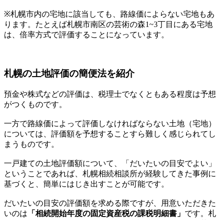
※札幌市内の宅地に該当しても、路線価によらない宅地もあ
ります。たとえば札幌市南区の芸術の森1~3丁目にある宅地
は、倍率方式で評価することになっています。
札幌の土地評価の簡便法を紹介
預金や株式などの評価は、税理士でなくともある程度は予想
がつくものです。
一方で路線価によって評価しなければならない土地（宅地）
については、評価額を予想することすら難しく感じられてし
まうものです。
一戸建ての土地評価額について、「だいたいの目安でよい」
ということであれば、札幌相続相談所が経験してきた事例に
基づくと、簡単にはじき出すことが可能です。
だいたいの目安の評価額を求める際ですが、用意いただきた
いのは
「相続開始年度の固定資産税の課税明細書」
です。札