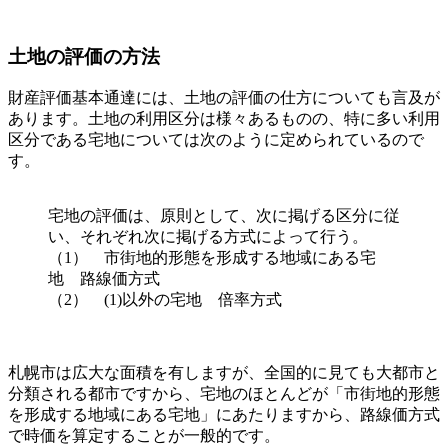
土地の評価の方法
財産評価基本通達には、土地の評価の仕方についても言及が
あります。土地の利用区分は様々あるものの、特に多い利用
区分である宅地については次のように定められているので
す。
宅地の評価は、原則として、次に掲げる区分に従
い、それぞれ次に掲げる方式によって行う。
（1） 市街地的形態を形成する地域にある宅
地 路線価方式
（2） (1)以外の宅地 倍率方式
札幌市は広大な面積を有しますが、全国的に見ても大都市と
分類される都市ですから、宅地のほとんどが「市街地的形態
を形成する地域にある宅地」にあたりますから、路線価方式
で時価を算定することが一般的です。