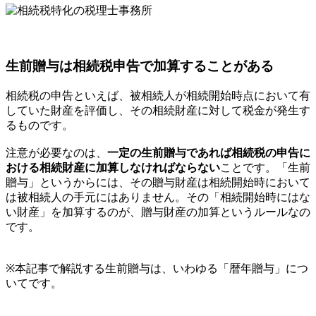
生前贈与は相続税申告で加算することがある
相続税の申告といえば、被相続人が相続開始時点において有
していた財産を評価し、その相続財産に対して税金が発生す
るものです。
注意が必要なのは、
一定の生前贈与であれば相続税の申告に
おける相続財産に加算しなければならない
ことです。「生前
贈与」というからには、その贈与財産は相続開始時において
は被相続人の手元にはありません。その「相続開始時にはな
い財産」を加算するのが、贈与財産の加算というルールなの
です。
※本記事で解説する生前贈与は、いわゆる「暦年贈与」につ
いてです。