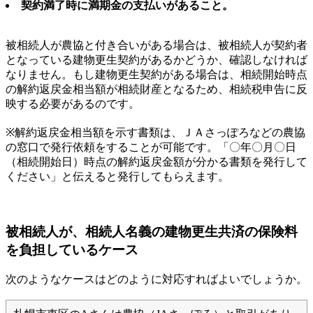
契約満了時に満期金の支払いがあること。
被相続人が農協と付き合いがある場合は、被相続人が契約者
となっている建物更生契約があるかどうか、確認しなければ
なりません。もし建物更生契約がある場合は、相続開始時点
の解約返戻金相当額が相続財産となるため、相続税申告に反
映する必要があるのです。
※解約返戻金相当額を示す書類は、ＪＡさっぽろなどの農協
の窓口で発行依頼をすることが可能です。「〇年〇月〇日
（相続開始日）時点の解約返戻金額が分かる書類を発行して
ください」と伝えると発行してもらえます。
被相続人が、相続人名義の建物更生共済の保険料
を負担しているケース
次のようなケースはどのように対応すればよいでしょうか。