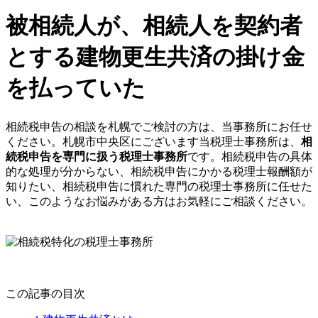
被相続人が、相続人を契約者
とする建物更生共済の掛け金
を払っていた
相続税申告の相談を札幌でご検討の方は、当事務所にお任せ
ください。札幌市中央区にございます当税理士事務所は、
相
続税申告を専門に扱う税理士事務所
です。相続税申告の具体
的な処理が分からない、相続税申告にかかる税理士報酬額が
知りたい、相続税申告に慣れた専門の税理士事務所に任せた
い、このようなお悩みがある方はお気軽にご相談ください。
この記事の目次