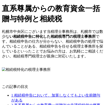
直系尊属からの教育資金一括
贈与特例と相続税
札幌市中央区にございます当税理士事務所は、札幌市では数
少な
い相続税申告に特化した相続税専門の税理士事務所
で
す。相続税申告の仕方が分からない、相続税申告の処理で悩
んでいることがある、相続税申告を任せる税理士事務所を探
しているといったことでお悩みの方は、お気軽にご相談くだ
さい。相続税専門税理士が親身に対応いたします。
この記事の目次
1
相続税申告において、加算しなくてもよい生前贈与
がある